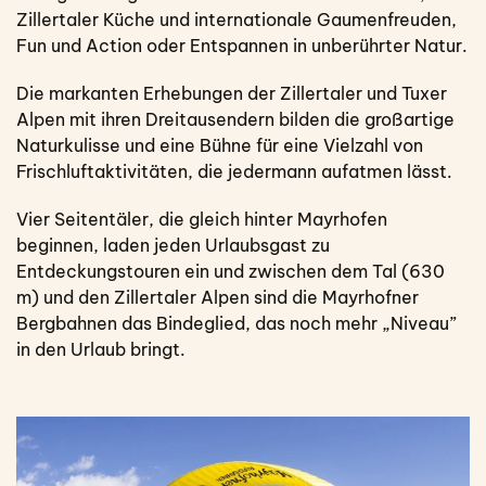
Zillertaler Küche und internationale Gaumenfreuden,
Fun und Action oder Entspannen in unberührter Natur.
Die markanten Erhebungen der Zillertaler und Tuxer
Alpen mit ihren Dreitausendern bilden die großartige
Naturkulisse und eine Bühne für eine Vielzahl von
Frischluftaktivitäten, die jedermann aufatmen lässt.
Vier Seitentäler, die gleich hinter Mayrhofen
beginnen, laden jeden Urlaubsgast zu
Entdeckungstouren ein und zwischen dem Tal (630
m) und den Zillertaler Alpen sind die Mayrhofner
Bergbahnen das Bindeglied, das noch mehr „Niveau”
in den Urlaub bringt.