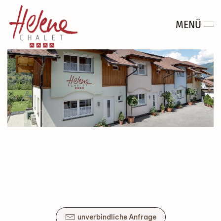
MENÜ
Zum Hauptinhalt springen
unverbindliche Anfrage