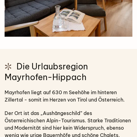
Die Urlaubsregion
Mayrhofen-Hippach
Mayrhofen liegt auf 630 m Seehöhe im hinteren
Zillertal - somit im Herzen von Tirol und Österreich.
Der Ort ist das „Aushängeschild” des
Österreichischen Alpin-Tourismus. Starke Traditionen
und Modernität sind hier kein Widerspruch, ebenso
wenig wie urige Bauernhöfe und schöne Chalets,