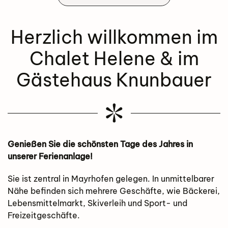
Herzlich willkommen im
Chalet Helene & im
Gästehaus Knunbauer
Genießen Sie die schönsten Tage des Jahres in
unserer Ferienanlage!
Sie ist zentral in Mayrhofen gelegen. In unmittelbarer
Nähe befinden sich mehrere Geschäfte, wie Bäckerei,
Lebensmittelmarkt, Skiverleih und Sport- und
Freizeitgeschäfte.