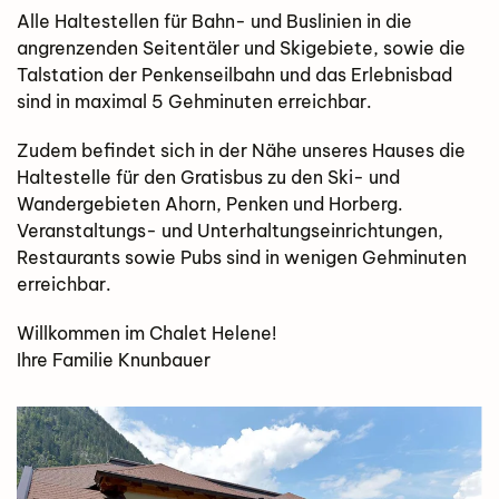
Alle Haltestellen für Bahn- und Buslinien in die
angrenzenden Seitentäler und Skigebiete, sowie die
Talstation der Penkenseilbahn und das Erlebnisbad
sind in maximal 5 Gehminuten erreichbar.
Zudem befindet sich in der Nähe unseres Hauses die
Haltestelle für den Gratisbus zu den Ski- und
Wandergebieten Ahorn, Penken und Horberg.
Veranstaltungs- und Unterhaltungseinrichtungen,
Restaurants sowie Pubs sind in wenigen Gehminuten
erreichbar.
Willkommen im Chalet Helene!
Ihre Familie Knunbauer