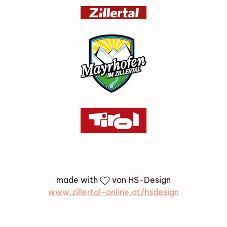
made with
von HS-Design
www.zillertal-online.at/hsdesign